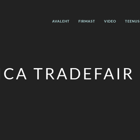
AVALEHT
FIRMAST
VIDEO
TEENUS
CA TRADEFAIR 