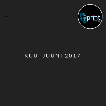
KUU:
JUUNI 2017