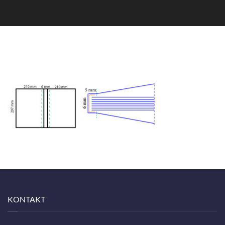
KONTAKT