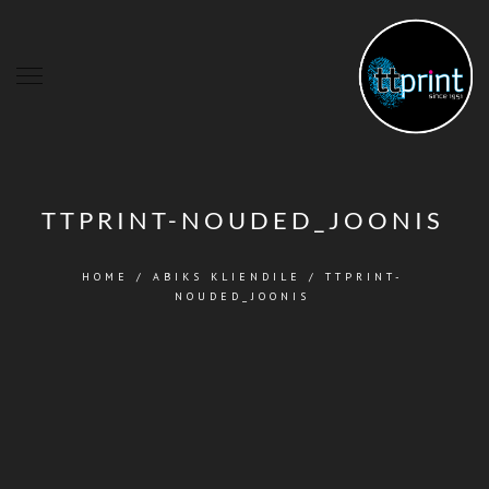
TTPRINT-NOUDED_JOONIS
HOME
/
ABIKS KLIENDILE
/
TTPRINT-
NOUDED_JOONIS