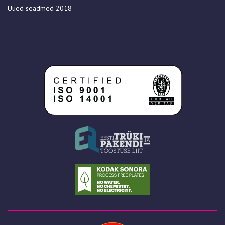
Uued seadmed 2018